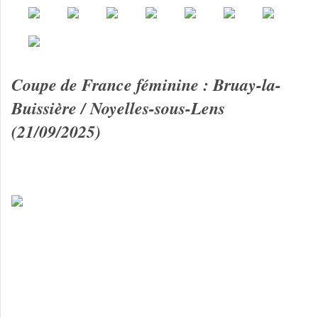
Coupe de France féminine : Bruay-la-
Buissière / Noyelles-sous-Lens
(21/09/2025)