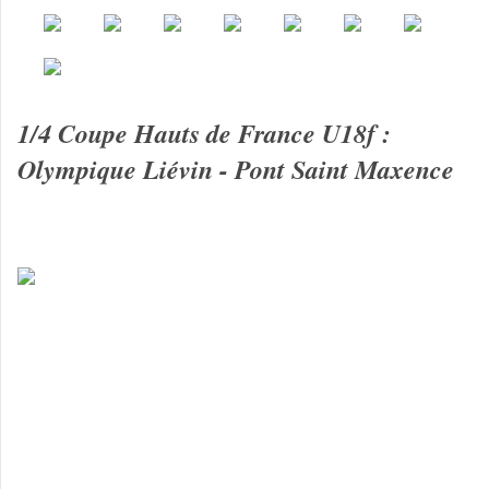
1/4 Coupe Hauts de France U18f :
Olympique Liévin - Pont Saint Maxence