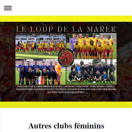
Autres clubs féminins