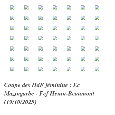
Coupe des HdF féminine : Ec
Mazingarbe - Fcf Hénin-Beaumont
(19/10/2025)